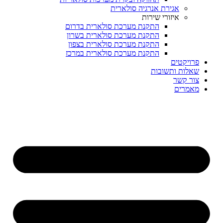
אגירת אנרגיה סולארית
איזורי שירות
התקנת מערכת סולארית בדרום
התקנת מערכת סולארית בשרון
התקנת מערכת סולארית בצפון
התקנת מערכת סולארית במרכז
פרויקטים
שאלות ותשובות
צור קשר
מאמרים