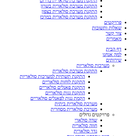
התקנת מערכת סולארית בדרום
התקנת מערכת סולארית בשרון
התקנת מערכת סולארית בצפון
התקנת מערכת סולארית במרכז
פרויקטים
שאלות ותשובות
צור קשר
מאמרים
דף הבית
למה אנחנו
שירותים
מערכות סולאריות
התקנת מערכת סולארית
התקנת תשתיות למערכות סולאריות
התקנת לוחות סולאריים
התקנת פאנלים סולאריים
התקנת גגות סולאריים
הקמת גגות לפאנלים סולאריים
מערכת סולארית ביתית
מערכת סולארית מסחרית
פרויקטים גדולים
שדה סולארי
חווה סולארית
גדר סולארית