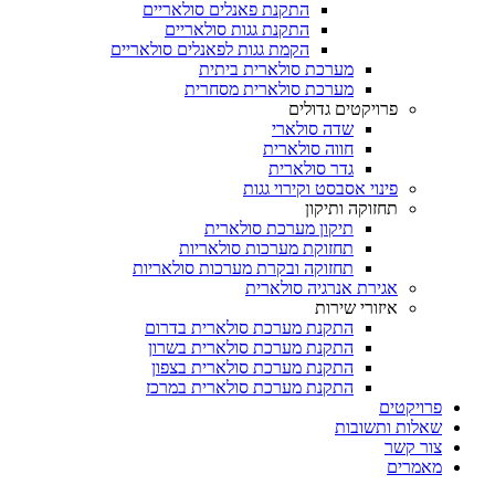
התקנת פאנלים סולאריים
התקנת גגות סולאריים
הקמת גגות לפאנלים סולאריים
מערכת סולארית ביתית
מערכת סולארית מסחרית
פרויקטים גדולים
שדה סולארי
חווה סולארית
גדר סולארית
פינוי אסבסט וקירוי גגות
תחזוקה ותיקון
תיקון מערכת סולארית
תחזוקת מערכות סולאריות
תחזוקה ובקרת מערכות סולאריות
אגירת אנרגיה סולארית
איזורי שירות
התקנת מערכת סולארית בדרום
התקנת מערכת סולארית בשרון
התקנת מערכת סולארית בצפון
התקנת מערכת סולארית במרכז
פרויקטים
שאלות ותשובות
צור קשר
מאמרים