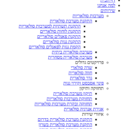
דף הבית
למה אנחנו
שירותים
מערכות סולאריות
התקנת מערכת סולארית
התקנת תשתיות למערכות סולאריות
התקנת לוחות סולאריים
התקנת פאנלים סולאריים
התקנת גגות סולאריים
הקמת גגות לפאנלים סולאריים
מערכת סולארית ביתית
מערכת סולארית מסחרית
פרויקטים גדולים
שדה סולארי
חווה סולארית
גדר סולארית
פינוי אסבסט וקירוי גגות
תחזוקה ותיקון
תיקון מערכת סולארית
תחזוקת מערכות סולאריות
תחזוקה ובקרת מערכות סולאריות
אגירת אנרגיה סולארית
איזורי שירות
התקנת מערכת סולארית בדרום
התקנת מערכת סולארית בשרון