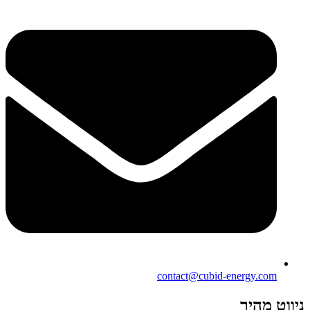
contact@cubid-energy.com
ניווט מהיר