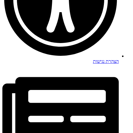
הצהרת נגישות