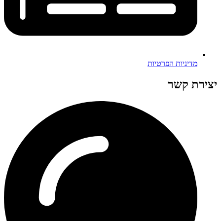
מדיניות הפרטיות
יצירת קשר