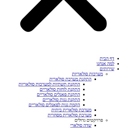
דף הבית
למה אנחנו
שירותים
מערכות סולאריות
התקנת מערכת סולארית
התקנת תשתיות למערכות סולאריות
התקנת לוחות סולאריים
התקנת פאנלים סולאריים
התקנת גגות סולאריים
הקמת גגות לפאנלים סולאריים
מערכת סולארית ביתית
מערכת סולארית מסחרית
פרויקטים גדולים
שדה סולארי