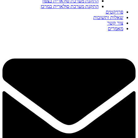
התקנת מערכת סולארית בצפון
התקנת מערכת סולארית במרכז
פרויקטים
שאלות ותשובות
צור קשר
מאמרים