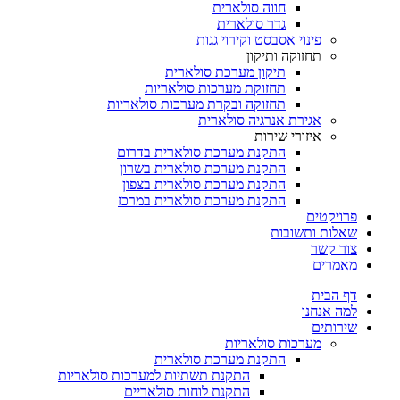
חווה סולארית
גדר סולארית
פינוי אסבסט וקירוי גגות
תחזוקה ותיקון
תיקון מערכת סולארית
תחזוקת מערכות סולאריות
תחזוקה ובקרת מערכות סולאריות
אגירת אנרגיה סולארית
איזורי שירות
התקנת מערכת סולארית בדרום
התקנת מערכת סולארית בשרון
התקנת מערכת סולארית בצפון
התקנת מערכת סולארית במרכז
פרויקטים
שאלות ותשובות
צור קשר
מאמרים
דף הבית
למה אנחנו
שירותים
מערכות סולאריות
התקנת מערכת סולארית
התקנת תשתיות למערכות סולאריות
התקנת לוחות סולאריים