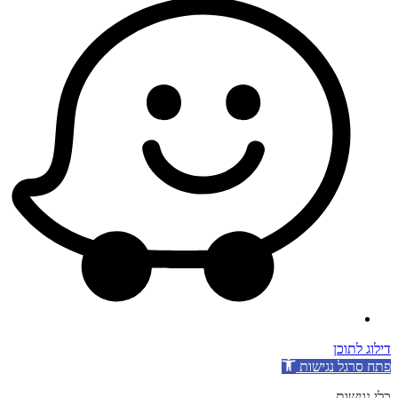
דילוג לתוכן
פתח סרגל נגישות
כלי נגישות