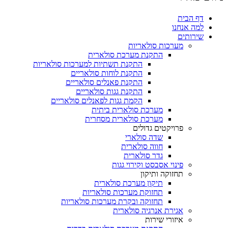
דף הבית
למה אנחנו
שירותים
מערכות סולאריות
התקנת מערכת סולארית
התקנת תשתיות למערכות סולאריות
התקנת לוחות סולאריים
התקנת פאנלים סולאריים
התקנת גגות סולאריים
הקמת גגות לפאנלים סולאריים
מערכת סולארית ביתית
מערכת סולארית מסחרית
פרויקטים גדולים
שדה סולארי
חווה סולארית
גדר סולארית
פינוי אסבסט וקירוי גגות
תחזוקה ותיקון
תיקון מערכת סולארית
תחזוקת מערכות סולאריות
תחזוקה ובקרת מערכות סולאריות
אגירת אנרגיה סולארית
איזורי שירות