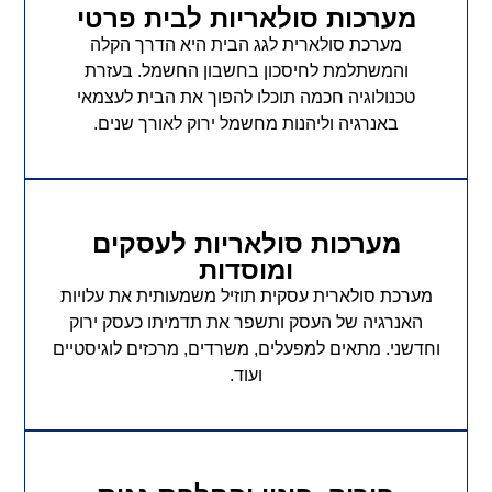
מערכות סולאריות לבית פרטי
מערכת סולארית לגג הבית היא הדרך הקלה
והמשתלמת לחיסכון בחשבון החשמל. בעזרת
טכנולוגיה חכמה תוכלו להפוך את הבית לעצמאי
באנרגיה וליהנות מחשמל ירוק לאורך שנים.
מערכות סולאריות לעסקים
ומוסדות
מערכת סולארית עסקית תוזיל משמעותית את עלויות
האנרגיה של העסק ותשפר את תדמיתו כעסק ירוק
וחדשני. מתאים למפעלים, משרדים, מרכזים לוגיסטיים
ועוד.