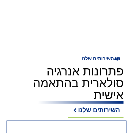
השירותים שלנו
פתרונות אנרגיה
סולארית בהתאמה
אישית
השירותים שלנו