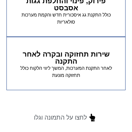
פירוק, פינוי והחלפת גגות
אסבסט
כולל התקנת גג איסכורית חדש והקמת מערכות
סולאריות
שירות תחזוקה ובקרה לאחר
התקנה
לאחר התקנת המערכות, המשך ליווי הלקוח כולל
תחזוקה מונעת
לחצו על התמונה וגלו