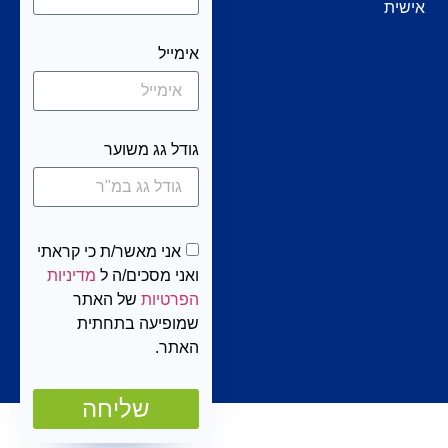
אישית
אימייל
גודל גג משוער
אני מאשר/ת כי קראתי
ואני מסכים/ה ל
מדיניות
הפרטיות
של האתר
שמופיעה בתחתית
האתר.
שליחה