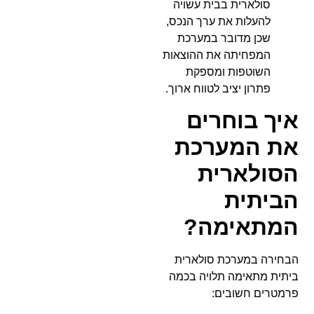
סולארית בבית עשויה
להעלות את ערך הנכס,
שכן מדובר במערכת
המפחיתה את ההוצאות
השוטפות ומספקת
פתרון יציב לטווח ארוך.
איך בוחרים
את המערכת
הסולארית
הביתית
המתאימה?
הבחירה במערכת סולארית
ביתית מתאימה תלויה בכמה
פרמטרים חשובים: