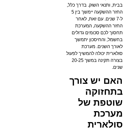
בבית, ותנאי השוק. בדרך כלל,
החזר ההשקעה יימשך בין 5
ל-7 שנים. עם זאת, לאחר
החזר ההשקעה, המערכת
תחסוך לכם סכומים גדולים
בחשמל, והחיסכון יתמשך
לאורך השנים. מערכת
סולארית יכולה להמשיך לפעול
בצורה תקינה במשך 20-25
שנים.
האם יש צורך
בתחזוקה
שוטפת של
מערכת
סולארית