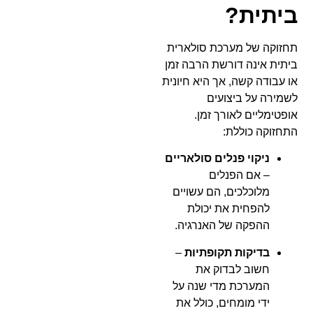
ביתית?
תחזוקה של מערכת סולארית
ביתית אינה דורשת הרבה זמן
או עבודה קשה, אך היא חיונית
לשמירה על ביצועים
אופטימליים לאורך זמן.
התחזוקה כוללת:
ניקוי פנלים סולאריים
– אם הפנלים
מלוכלכים, הם עשויים
להפחית את יכולת
ההפקה של האנרגיה.
בדיקות תקופתיות
–
חשוב לבדוק את
המערכת מדי שנה על
ידי מומחים, כולל את