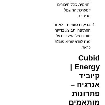
והממיר, כולל חיבורים
למערכת החשמל
הביתית.
בדיקות סופיות
– לאחר
ההתקנה, תבוצע בדיקה
סופית של המערכת על
מנת לוודא שהיא פועלת
כראוי.
Cubid
Energy |
קיוביד
אנרגיה –
פתרונות
מותאמים