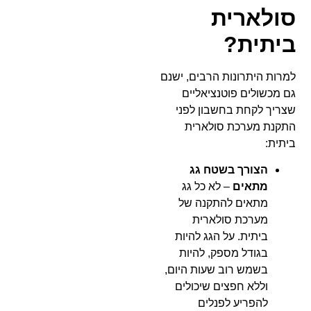
סולארית
ביתית?
למרות היתרונות הרבים, ישנם
גם מכשולים פוטנציאליים
שצריך לקחת בחשבון לפני
התקנת מערכת סולארית
ביתית:
הצורך בשטח גג
מתאים
– לא כל גג
מתאים להתקנה של
מערכת סולארית
ביתית. על הגג להיות
בגודל מספק, להיות
בשמש רוב שעות היום,
וללא חפצים שיכולים
להפריע לפנלים