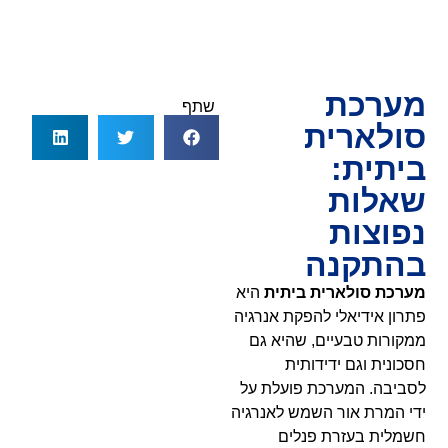
מערכת
שתף
סולארית
ביתית:
שאלות
נפוצות
בהתקנה
מערכת סולארית ביתית
היא
פתרון אידיאלי להפקת אנרגיה
ממקורות טבעיים, שהיא גם
חסכונית וגם ידידותית
לסביבה. המערכת פועלת על
ידי המרת אור השמש לאנרגיה
חשמלית בעזרת פנלים