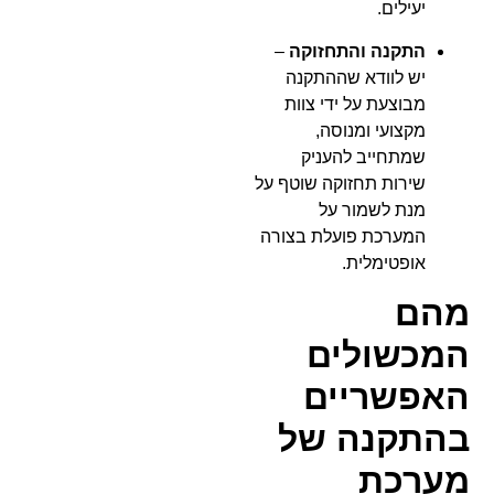
יעילים.
התקנה והתחזוקה
–
יש לוודא שההתקנה
מבוצעת על ידי צוות
מקצועי ומנוסה,
שמתחייב להעניק
שירות תחזוקה שוטף על
מנת לשמור על
המערכת פועלת בצורה
אופטימלית.
מהם
המכשולים
האפשריים
בהתקנה של
מערכת