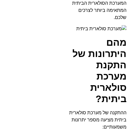
המערכת הסולארית הביתית
המתאימה ביותר לצרכים
שלכם.
מהם
היתרונות של
התקנת
מערכת
סולארית
ביתית?
ההתקנה של מערכת סולארית
ביתית מציעה מספר יתרונות
משמעותיים: