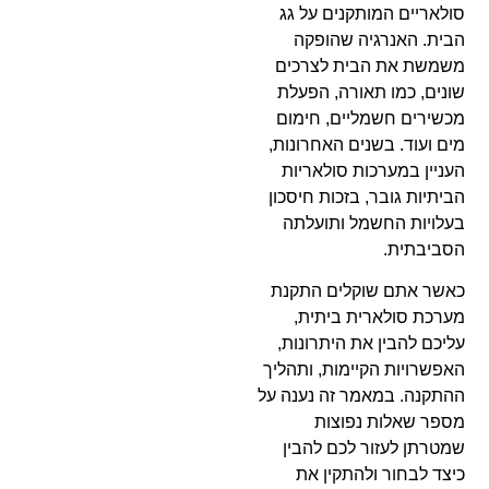
סולאריים המותקנים על גג
הבית. האנרגיה שהופקה
משמשת את הבית לצרכים
שונים, כמו תאורה, הפעלת
מכשירים חשמליים, חימום
מים ועוד. בשנים האחרונות,
העניין במערכות סולאריות
הביתיות גובר, בזכות חיסכון
בעלויות החשמל ותועלתה
הסביבתית.
כאשר אתם שוקלים התקנת
מערכת סולארית ביתית,
עליכם להבין את היתרונות,
האפשרויות הקיימות, ותהליך
ההתקנה. במאמר זה נענה על
מספר שאלות נפוצות
שמטרתן לעזור לכם להבין
כיצד לבחור ולהתקין את