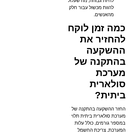
להיות גבוהה, מה שעלול
להוות מכשול עבור חלק
מהאנשים.
כמה זמן לוקח
להחזיר את
ההשקעה
בהתקנה של
מערכת
סולארית
ביתית?
החזר ההשקעה בהתקנה של
מערכת סולארית ביתית תלוי
במספר גורמים, כולל עלות
המערכת, צריכת החשמל