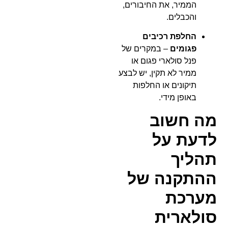
הממיר, את החיבורים,
והכבלים.
החלפת רכיבים
פגומים
– במקרים של
פנל סולארי פגום או
ממיר לא תקין, יש לבצע
תיקונים או החלפות
באופן מידי.
מה חשוב
לדעת על
תהליך
ההתקנה של
מערכת
סולארית