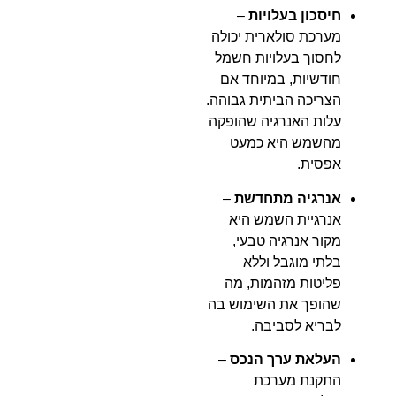
חיסכון בעלויות
–
מערכת סולארית יכולה
לחסוך בעלויות חשמל
חודשיות, במיוחד אם
הצריכה הביתית גבוהה.
עלות האנרגיה שהופקה
מהשמש היא כמעט
אפסית.
אנרגיה מתחדשת
–
אנרגיית השמש היא
מקור אנרגיה טבעי,
בלתי מוגבל וללא
פליטות מזהמות, מה
שהופך את השימוש בה
לבריא לסביבה.
העלאת ערך הנכס
–
התקנת מערכת