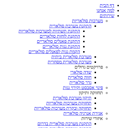
דף הבית
למה אנחנו
שירותים
מערכות סולאריות
התקנת מערכת סולארית
התקנת תשתיות למערכות סולאריות
התקנת לוחות סולאריים
התקנת פאנלים סולאריים
התקנת גגות סולאריים
הקמת גגות לפאנלים סולאריים
מערכת סולארית ביתית
מערכת סולארית מסחרית
פרויקטים גדולים
שדה סולארי
חווה סולארית
גדר סולארית
פינוי אסבסט וקירוי גגות
תחזוקה ותיקון
תיקון מערכת סולארית
תחזוקת מערכות סולאריות
תחזוקה ובקרת מערכות סולאריות
אגירת אנרגיה סולארית
איזורי שירות
התקנת מערכת סולארית בדרום