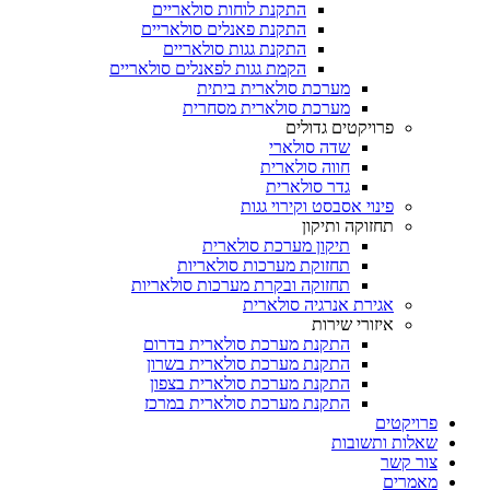
התקנת לוחות סולאריים
התקנת פאנלים סולאריים
התקנת גגות סולאריים
הקמת גגות לפאנלים סולאריים
מערכת סולארית ביתית
מערכת סולארית מסחרית
פרויקטים גדולים
שדה סולארי
חווה סולארית
גדר סולארית
פינוי אסבסט וקירוי גגות
תחזוקה ותיקון
תיקון מערכת סולארית
תחזוקת מערכות סולאריות
תחזוקה ובקרת מערכות סולאריות
אגירת אנרגיה סולארית
איזורי שירות
התקנת מערכת סולארית בדרום
התקנת מערכת סולארית בשרון
התקנת מערכת סולארית בצפון
התקנת מערכת סולארית במרכז
פרויקטים
שאלות ותשובות
צור קשר
מאמרים