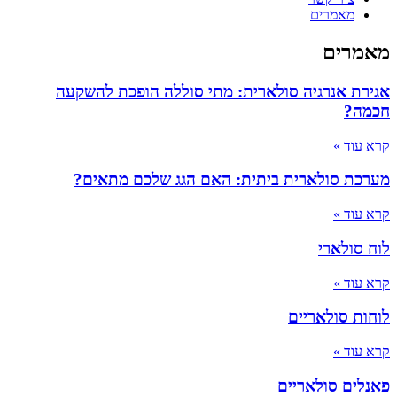
מאמרים
מאמרים
אגירת אנרגיה סולארית: מתי סוללה הופכת להשקעה
חכמה?
קרא עוד »
מערכת סולארית ביתית: האם הגג שלכם מתאים?
קרא עוד »
לוח סולארי
קרא עוד »
לוחות סולאריים
קרא עוד »
פאנלים סולאריים