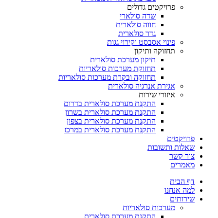
פרויקטים גדולים
שדה סולארי
חווה סולארית
גדר סולארית
פינוי אסבסט וקירוי גגות
תחזוקה ותיקון
תיקון מערכת סולארית
תחזוקת מערכות סולאריות
תחזוקה ובקרת מערכות סולאריות
אגירת אנרגיה סולארית
איזורי שירות
התקנת מערכת סולארית בדרום
התקנת מערכת סולארית בשרון
התקנת מערכת סולארית בצפון
התקנת מערכת סולארית במרכז
פרויקטים
שאלות ותשובות
צור קשר
מאמרים
דף הבית
למה אנחנו
שירותים
מערכות סולאריות
התקנת מערכת סולארית