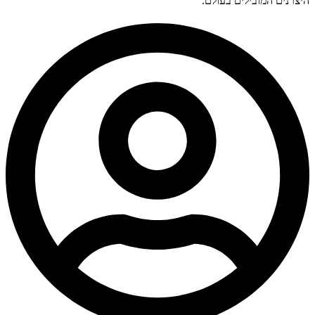
היצרנים המובילים בעולם.