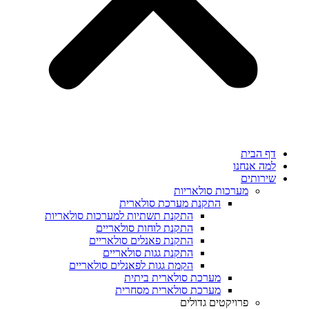
דף הבית
למה אנחנו
שירותים
מערכות סולאריות
התקנת מערכת סולארית
התקנת תשתיות למערכות סולאריות
התקנת לוחות סולאריים
התקנת פאנלים סולאריים
התקנת גגות סולאריים
הקמת גגות לפאנלים סולאריים
מערכת סולארית ביתית
מערכת סולארית מסחרית
פרויקטים גדולים