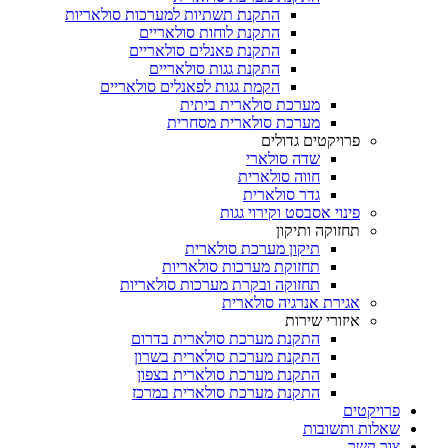
התקנת תשתיות למערכות סולאריות
התקנת לוחות סולאריים
התקנת פאנלים סולאריים
התקנת גגות סולאריים
הקמת גגות לפאנלים סולאריים
מערכת סולארית ביתית
מערכת סולארית מסחרית
פרויקטים גדולים
שדה סולארי
חווה סולארית
גדר סולארית
פינוי אסבסט וקירוי גגות
תחזוקה ותיקון
תיקון מערכת סולארית
תחזוקת מערכות סולאריות
תחזוקה ובקרת מערכות סולאריות
אגירת אנרגיה סולארית
איזורי שירות
התקנת מערכת סולארית בדרום
התקנת מערכת סולארית בשרון
התקנת מערכת סולארית בצפון
התקנת מערכת סולארית במרכז
פרויקטים
שאלות ותשובות
צור קשר