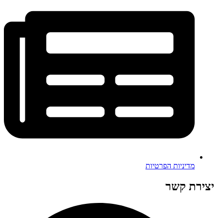
מדיניות הפרטיות
יצירת קשר