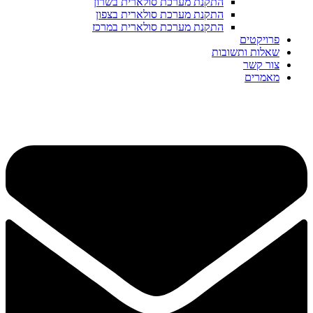
התקנת מערכת סולארית בשרון
התקנת מערכת סולארית בצפון
התקנת מערכת סולארית במרכז
פרויקטים
שאלות ותשובות
צור קשר
מאמרים