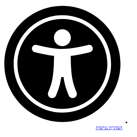
הצהרת נגישות