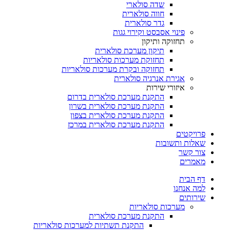
שדה סולארי
חווה סולארית
גדר סולארית
פינוי אסבסט וקירוי גגות
תחזוקה ותיקון
תיקון מערכת סולארית
תחזוקת מערכות סולאריות
תחזוקה ובקרת מערכות סולאריות
אגירת אנרגיה סולארית
איזורי שירות
התקנת מערכת סולארית בדרום
התקנת מערכת סולארית בשרון
התקנת מערכת סולארית בצפון
התקנת מערכת סולארית במרכז
פרויקטים
שאלות ותשובות
צור קשר
מאמרים
דף הבית
למה אנחנו
שירותים
מערכות סולאריות
התקנת מערכת סולארית
התקנת תשתיות למערכות סולאריות