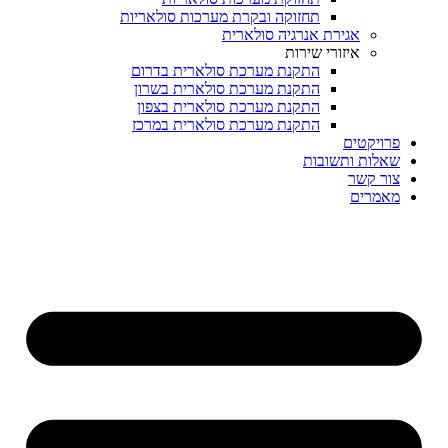
תחזוקה ובקרת מערכות סולאריות
אגירת אנרגיה סולארית
איזורי שירות
התקנת מערכת סולארית בדרום
התקנת מערכת סולארית בשרון
התקנת מערכת סולארית בצפון
התקנת מערכת סולארית במרכז
פרויקטים
שאלות ותשובות
צור קשר
מאמרים