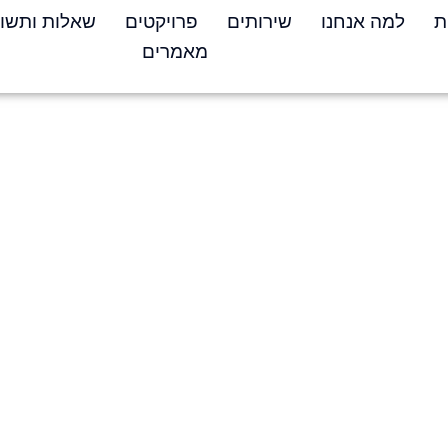
ת
למה אנחנו
שירותים
פרויקטים
שאלות ותשו
מאמרים