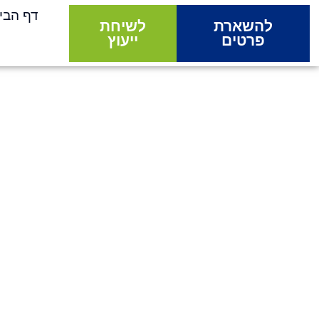
דף הבי
להשארת
לשיחת
פרטים
ייעוץ