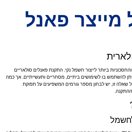
מייצר פאנל
לארית
החסכוניות ביותר לייצור חשמל נקי. התקנת פאנלים סולאריים
להשתמש בו לשימושים ביתיים, מסחריים ותעשייתיים. אך כמה
ל שאלה זו, יש לבחון מספר גורמים המשפיעים על תפוקת
 ההתקנה.
חשמל