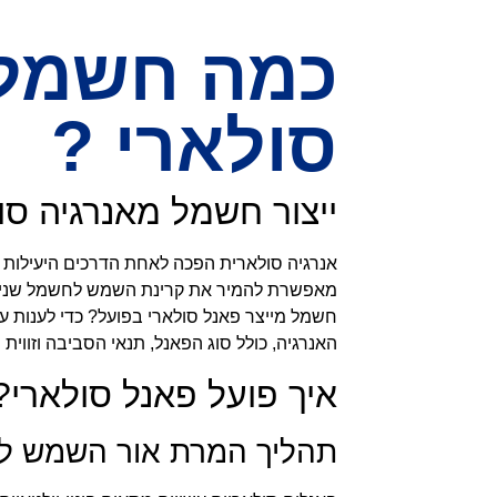
כמה חשמל 
סולארי ?
ייצור חשמל מאנרגיה סו
אנרגיה סולארית הפכה לאחת הדרכים היעילות ו
מאפשרת להמיר את קרינת השמש לחשמל שניתן 
חשמל מייצר פאנל סולארי בפועל? כדי לענות ע
האנרגיה, כולל סוג הפאנל, תנאי הסביבה וזווית
איך פועל פאנל סולארי?
תהליך המרת אור השמש ל