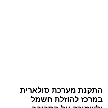
התקנת מערכת סולארית
במרכז להוזלת חשמל