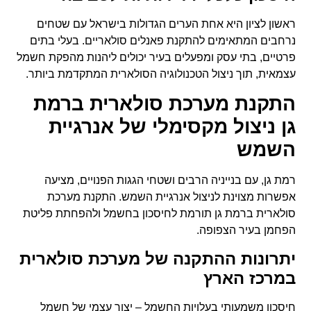
ראשון לציון היא אחת הערים הגדולות בישראל עם שטחים
נרחבים המתאימים להתקנת פאנלים סולאריים. בעלי בתים
פרטיים, בתי עסק ומפעלים בעיר יכולים ליהנות מהפקת חשמל
עצמאית, תוך ניצול הטכנולוגיה הסולארית המתקדמת ביותר.
התקנת מערכת סולארית ברמת
גן ניצול מקסימלי של אנרגיית
השמש
רמת גן, עם בנייניה הרבים ושטחי הגגות הפנויים, מציעה
אפשרות מצוינת לניצול אנרגיית השמש. התקנת מערכת
סולארית ברמת גן תורמת לחיסכון בחשמל ולהפחתת פליטת
הפחמן בעיר הצפופה.
יתרונות ההתקנה של מערכת סולארית
במרכז הארץ
חיסכון משמעותי בעלויות החשמל – יצור עצמי של חשמל