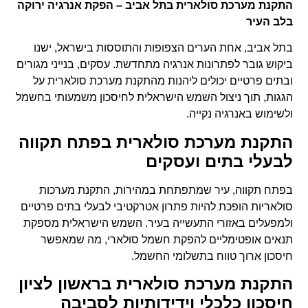
התקנת מערכת סולארית בתל אביב – הפקת אנרגיה ירוקה
בלב העיר
בתל אביב, אחת הערים הצפופות והתוססות בישראל, ישנו
ביקוש גובר לפתרונות אנרגיה מתחדשת. עסקים, בנייני מגורים
ובתים פרטיים יכולים ליהנות מהתקנת מערכת סולארית על
הגגות, תוך ניצול השמש הישראלית לחיסכון משמעותי בחשמל
ולשימוש באנרגיה נקייה.
התקנת מערכת סולארית בפתח תקווה
לבעלי בתים ועסקים
בפתח תקווה, עיר שמתפתחת במהירות, התקנת מערכות
סולאריות הופכת להיות פתרון אטרקטיבי לבעלי בתים פרטיים
ולמפעלים באזורי התעשייה בעיר. השמש הישראלית מספקת
תנאים אופטימליים להפקת חשמל סולארי, מה שמאפשר
חיסכון ארוך טווח בתשלומי החשמל.
התקנת מערכת סולארית בראשון לציון
חיסכון כלכלי וידידותיות לסביבה