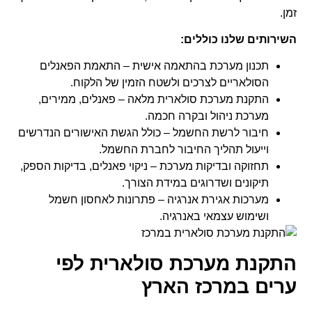
זמן.
השירותים שלנו כוללים:
תכנון מערכת בהתאמה אישית – התאמת הפאנלים
הסולאריים לצרכים ולשטח הזמין של הלקוח.
התקנת מערכת סולארית מלאה – פאנלים, ממירים,
מערכת ניהול ובקרה חכמה.
חיבור לרשת החשמל – כולל הגשת האישורים הנדרשים
וייעול תהליך החיבור לחברת החשמל.
תחזוקה ובדיקות מערכת – ניקוי פאנלים, בדיקות הספק,
תיקונים ושדרוגים במידת הצורך.
מערכות אגירת אנרגיה – פתרונות לאחסון חשמל
ושימוש עצמאי באנרגיה.
התקנת מערכת סולארית לפי
ערים במרכז הארץ