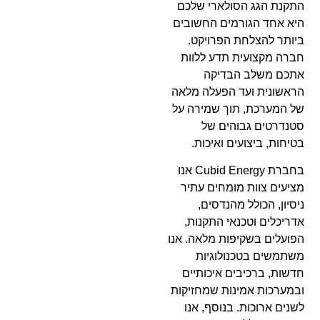
התקנת הגג הסולארי שלכם
היא אחד הגורמים החשובים
ביותר להצלחת הפרויקט.
חברה מקצועית תדע ללוות
אתכם משלב הבדיקה
הראשונית ועד הפעלה מלאה
של המערכת, תוך שמירה על
סטנדרטים גבוהים של
בטיחות, ביצועים ואיכות.
בחברת Cubid Energy אנו
מציעים צוות מומחים עתיר
ניסיון, הכולל מהנדסים,
אדריכלים וטכנאי התקנות,
הפועלים בשקיפות מלאה. אנו
משתמשים בטכנולוגיות
חדשות, ברכיבים איכותיים
ובמערכות אמינות שמחזיקות
לשנים ארוכות. בנוסף, אנו