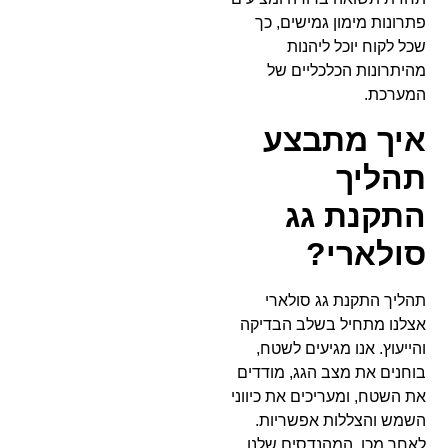
פתרונות מימון גמישים, כך
שכל לקוח יוכל ליהנות
מהיתרונות הכלכליים של
המערכת.
איך מתבצע
תהליך
התקנת גג
סולארי?
תהליך התקנת גג סולארי
אצלנו מתחיל בשלב הבדיקה
והייעוץ. אנו מגיעים לשטח,
בוחנים את מצב הגג, מודדים
את השטח, ומעריכים את כיווני
השמש והצללות אפשריות.
לאחר מכן, המהנדסים שלנו