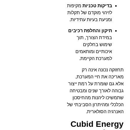
בדיקות טכניות
מקיפות
לזיהוי מוקדם של תקלות
ומניעת בעיות עתידיות.
תיקון והחלפת רכיבים
במידת הצורך, תוך
שימוש בחלקים
איכותיים ומותאמים
למערכת הקיימת.
תחזוקה נכונה אינה רק
מאריכה את חיי המערכת,
אלא גם שומרת על רמת ייצור
גבוהה לאורך שנים ומבטיחה
שתמשיכו ליהנות מהחיסכון
הכלכלי ומהיתרון הסביבתי של
האנרגיה הסולארית.
Cubid Energy