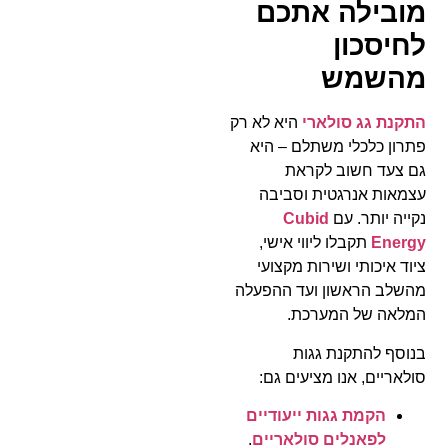
מובילה אתכם
לחיסכון
מהשמש
התקנת גג סולארי
היא לא רק
פתרון כלכלי משתלם – היא
גם צעד חשוב לקראת
עצמאות אנרגטית וסביבה
נקייה יותר. עם
Cubid
Energy
תקבלו ליווי אישי,
ציוד איכותי ושירות מקצועי
מהשלב הראשון ועד ההפעלה
המלאה של המערכת.
בנוסף להתקנת גגות
סולאריים, אנו מציעים גם:
הקמת גגות ייעודיים
לפאנלים סולאריים
.