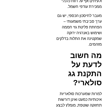
ולעיתים אף על רווח כלכלי
ממכירת עודפי חשמל.
מעבר לחיסכון הכספי, יש גם
ערך סביבתי משמעותי –
הפחתת פליטת גזי חממה
ושימוש באנרגיה ירוקה
שמקטינה את התלות בדלקים
מזהמים.
מה חשוב
לדעת על
התקנת גג
סולארי?
למרות שמערכות סולאריות
איכותיות כמעט ואינן דורשות
תחזוקה שוטפת, מומלץ לבצע