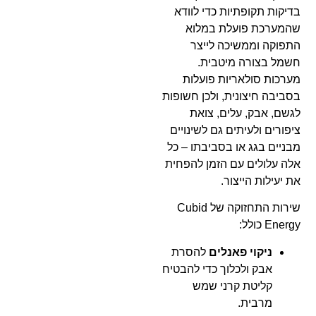
בדיקות תקופתיות כדי לוודא
שהמערכת פועלת במלוא
התפוקה וממשיכה לייצר
חשמל בצורה מיטבית.
מערכות סולאריות פועלות
בסביבה חיצונית, ולכן חשופות
לגשם, אבק, עלים, צואת
ציפורים ולעיתים גם לשינויים
מבניים בגג או בסביבתו – כל
אלה עלולים עם הזמן להפחית
את יעילות הייצור.
שירות התחזוקה של Cubid
Energy כולל:
ניקוי פאנלים
להסרת
אבק ולכלוך כדי להבטיח
קליטת קרני שמש
מרבית.