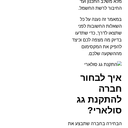
מלא משלב התכנון ועד
החיבור לרשת החשמל.
במאמר זה נענה על כל
השאלות החשובות לפני
שתצאו לדרך, כדי שתדעו
בדיוק מה מצפה לכם וכיצד
להפיק את המקסימום
מההשקעה שלכם.
איך לבחור
חברה
להתקנת גג
סולארי?
הבחירה בחברה שתבצע את