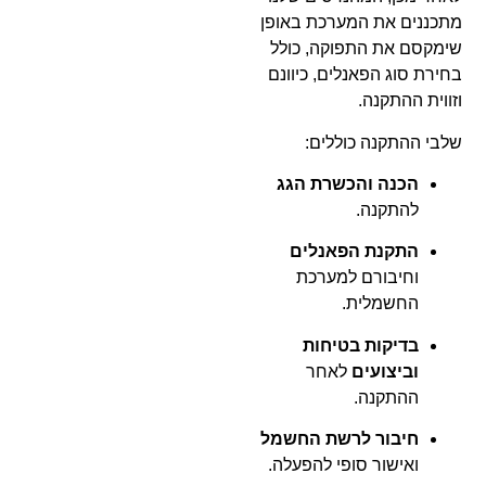
מתכננים את המערכת באופן
שימקסם את התפוקה, כולל
בחירת סוג הפאנלים, כיוונם
וזווית ההתקנה.
שלבי ההתקנה כוללים:
הכנה והכשרת הגג
להתקנה.
התקנת הפאנלים
וחיבורם למערכת
החשמלית.
בדיקות בטיחות
וביצועים
לאחר
ההתקנה.
חיבור לרשת החשמל
ואישור סופי להפעלה.