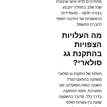
מתחייבים לליווי אישי שיבטיח
שכל שלב בתהליך יתבצע
בצורה חלקה – מהמדידות
הראשוניות ועד החיבור הסופי
לחברת החשמל.
מה העלויות
הצפויות
בהתקנת גג
סולארי?
העלות של התקנת גג סולארי
משתנה בהתאם לגודל
השטח, כמות הפאנלים, סוג
המערכת, ותנאי ההתקנה.
בדרך כלל, מדובר בהשקעה
שנעה בין עשרות לאלפי