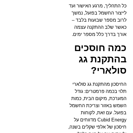
כל התהליך, מרגע האישור ועד
לייצור החשמל בפועל, נמשך
לרוב מספר שבועות בלבד –
כאשר שלב ההתקנה עצמה
אורך בדרך כלל מספר ימים.
כמה חוסכים
בהתקנת גג
סולארי?
החיסכון מהתקנת גג סולארי
תלוי בכמה פרמטרים: גודל
המערכת, מיקום הבית, כמות
השמש באזור וצריכת החשמל
בפועל. עם זאת, לקוחות
Cubid Energy מדווחים על
חיסכון של אלפי שקלים בשנה,