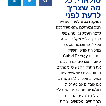
סולארי: כל
מה שצריך
לדעת לפני
התקנת גג סולארי
היא צעד
חכם ומשתלם שמאפשר לכם
לייצר חשמל נקי מהשמש,
לחסוך אלפי שקלים בשנה
ואף לייצר הכנסה נוספת
ממכירת עודפי חשמל.
בחברת
Cubid Energy
קיוביד אנרגיה
אנו הופכים
את התהליך לפשוט, משתלם
ובטוח – עם ליווי אישי, ציוד
מתקדם ואיכות ללא פשרות.
אנו עובדים עם מערכות
סולאריות מהיצרנים המובילים
בעולם, מציעים מחירים
תחרותיים ומספקים שירות