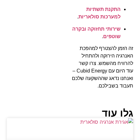
התקנת תשתיות
למערכות סולאריות
.
שירותי תחזוקה ובקרה
שוטפים
.
זה הזמן להצטרף למהפכת
האנרגיה הירוקה ולהתחיל
להרוויח מהשמש. צרו קשר
עוד היום עם Cubid Energy –
ואנחנו נדאג שההשקעה שלכם
תעבוד בשבילכם.
גלו עוד