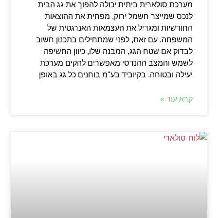
מערכת סולארית ביתית יכולה להפוך את גג הבית
לנכס שמייצר חשמל ירוק, מפחית את ההוצאות
החודשיות ומגדיל את העצמאות האנרגטית של
המשפחה. עם זאת, לפני שמתחילים בתכנון חשוב
לבדוק אם שטח הגג, המבנה שלו, כיוון החשיפה
לשמש והמצב ההנדסי מאפשרים להקים מערכת
יעילה ובטוחה. בקיוביד בע"מ בוחנים כל גג באופן
קרא עוד »