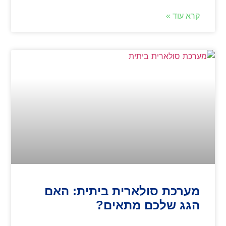
קרא עוד »
מערכת סולארית ביתית: האם
הגג שלכם מתאים?