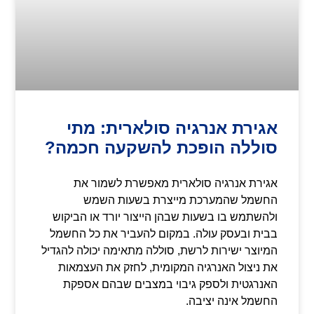
אגירת אנרגיה סולארית: מתי
סוללה הופכת להשקעה חכמה?
אגירת אנרגיה סולארית מאפשרת לשמור את
החשמל שהמערכת מייצרת בשעות השמש
ולהשתמש בו בשעות שבהן הייצור יורד או הביקוש
בבית ובעסק עולה. במקום להעביר את כל החשמל
המיוצר ישירות לרשת, סוללה מתאימה יכולה להגדיל
את ניצול האנרגיה המקומית, לחזק את העצמאות
האנרגטית ולספק גיבוי במצבים שבהם אספקת
החשמל אינה יציבה.