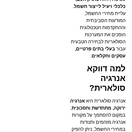
כלכלי ויעיל לייצור חשמל
.
עליית מחירי החשמל,
המודעות הסביבתית
וההתקדמות הטכנולוגית
הופכים את המערכות
הסולאריות לבחירה הטבעית
עבור
בעלי בתים פרטיים,
עסקים וחקלאים
.
למה דווקא
אנרגיה
סולארית?
אנרגיה סולארית היא
אנרגיה
ירוקה, מתחדשת וחסכונית
.
במקום להסתמך על מקורות
אנרגיה מזהמים ותנודות
במחירי החשמל, ניתן להפיק