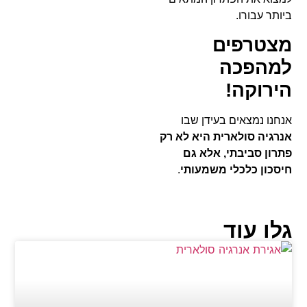
ביותר עבורו.
מצטרפים
למהפכה
הירוקה!
אנחנו נמצאים בעידן שבו
אנרגיה סולארית היא לא רק
פתרון סביבתי, אלא גם
חיסכון כלכלי משמעותי
.
גלו עוד