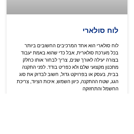
לוח סולארי
לוח סולארי הוא אחד המרכיבים החשובים ביותר
בכל מערכת סולארית, אבל כדי שהוא באמת יעבוד
בצורה יעילה לאורך שנים, צריך לבחור אותו כחלק
מתכנון מקצועי שלם ולא כפריט בודד. לפני התקנה
בבית, בעסק או בפרויקט גדול, חשוב לבדוק את סוג
הגג, שטח ההתקנה, כיוון השמש, איכות הציוד, צריכת
החשמל והתחזוקה
קרא עוד »