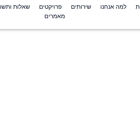
ת
למה אנחנו
שירותים
פרויקטים
שאלות ותשו
מאמרים