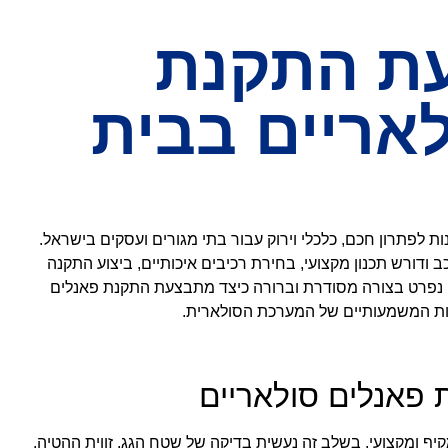
ת התקנת
אריים בבית
 לפתרון חכם, כלכלי וירוק עבור בתי מגורים ועסקים בישראל.
ודורש תכנון מקצועי, בחירת רכיבים איכותיים, ביצוע התקנה
ה נפרט בצורה מסודרת וברורה כיצד מתבצעת התקנת פאנלים
נות המשמעותיים של המערכת הסולארית.
 פאנלים סולאריים
ף ומקצועי. בשלב זה נעשית בדיקה של שטח הגג, זווית ההטיה,